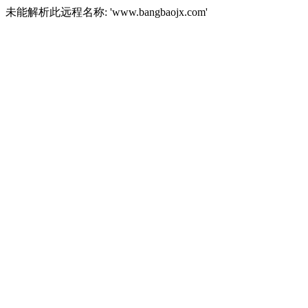
未能解析此远程名称: 'www.bangbaojx.com'